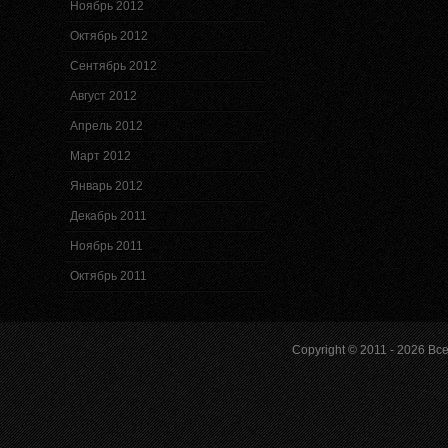
Ноябрь 2012
Октябрь 2012
Сентябрь 2012
Август 2012
Апрель 2012
Март 2012
Январь 2012
Декабрь 2011
Ноябрь 2011
Октябрь 2011
Copyright © 2011 - 2026
Все