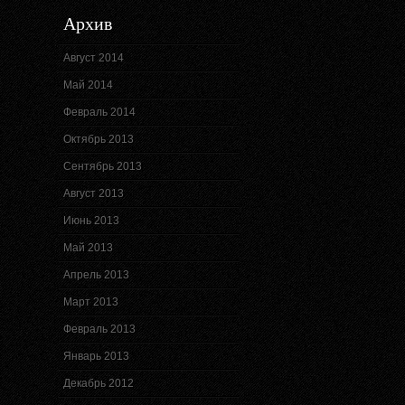
Архив
Август 2014
Май 2014
Февраль 2014
Октябрь 2013
Сентябрь 2013
Август 2013
Июнь 2013
Май 2013
Апрель 2013
Март 2013
Февраль 2013
Январь 2013
Декабрь 2012