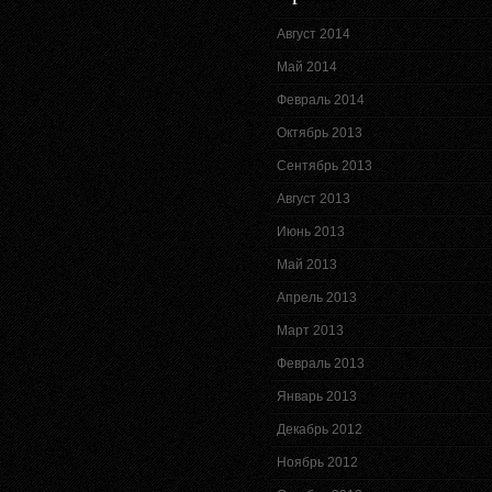
Август 2014
Май 2014
Февраль 2014
Октябрь 2013
Сентябрь 2013
Август 2013
Июнь 2013
Май 2013
Апрель 2013
Март 2013
Февраль 2013
Январь 2013
Декабрь 2012
Ноябрь 2012