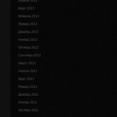
Апрель 2013
Март 2013
Февраль 2013
Январь 2013
Декабрь 2012
Ноябрь 2012
Октябрь 2012
Сентябрь 2012
Август 2012
Апрель 2012
Март 2012
Январь 2012
Декабрь 2011
Ноябрь 2011
Октябрь 2011