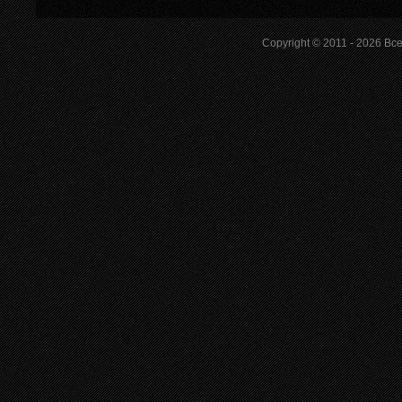
Copyright © 2011 - 2026
Все