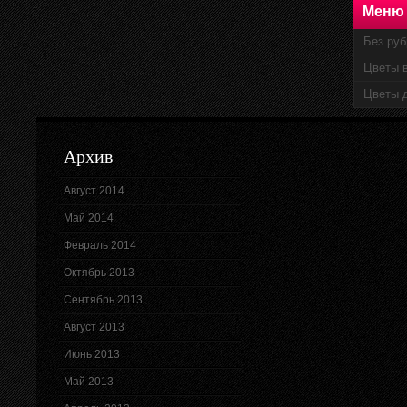
Меню
Без руб
Цветы 
Цветы 
Архив
Август 2014
Май 2014
Февраль 2014
Октябрь 2013
Сентябрь 2013
Август 2013
Июнь 2013
Май 2013