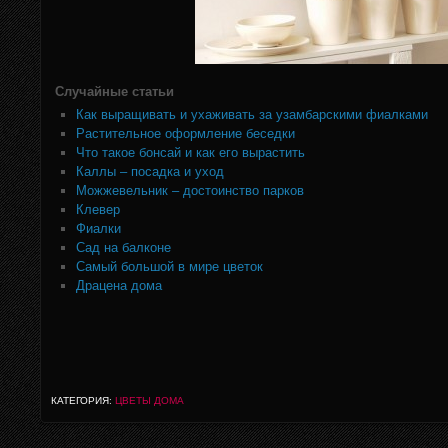
Случайные статьи
Как выращивать и ухаживать за узамбарскими фиалками
Растительное оформление беседки
Что такое бонсай и как его вырастить
Каллы – посадка и уход
Можжевельник – достоинство парков
Клевер
Фиалки
Сад на балконе
Самый большой в мире цветок
Драцена дома
КАТЕГОРИЯ:
ЦВЕТЫ ДОМА