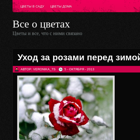
ЦВЕТЫ В САДУ
ЦВЕТЫ ДОМА
Все о цветах
Цветы и все, что с ними связано
Уход за розами перед зимо
АВТОР: VERONIKA_TS
5 - ОКТЯБРЯ - 2013