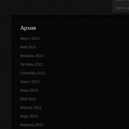
Цветы 
Архив
Август 2014
Май 2014
Февраль 2014
Октябрь 2013
Сентябрь 2013
Август 2013
Июнь 2013
Май 2013
Апрель 2013
Март 2013
Февраль 2013