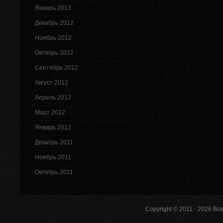
Январь 2013
Декабрь 2012
Ноябрь 2012
Октябрь 2012
Сентябрь 2012
Август 2012
Апрель 2012
Март 2012
Январь 2012
Декабрь 2011
Ноябрь 2011
Октябрь 2011
Copyright © 2011 - 2026
Все